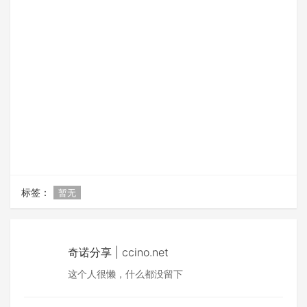
标签：
暂无
奇诺分享 | ccino.net
这个人很懒，什么都没留下