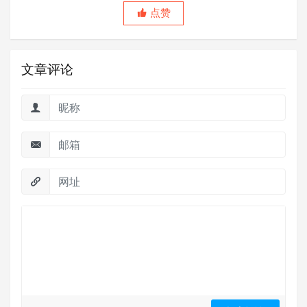
点赞
文章评论