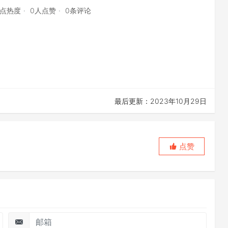
4点热度
0人点赞
0条评论
最后更新：2023年10月29日
点赞