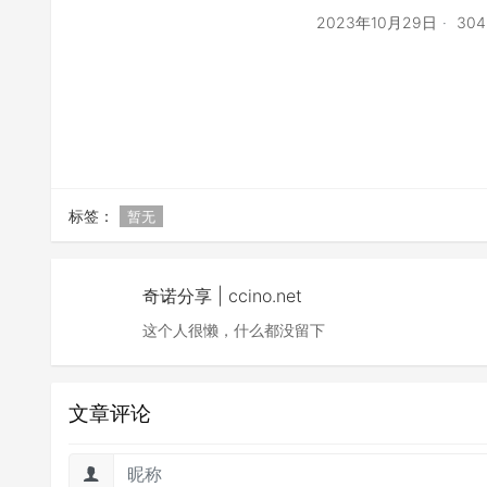
2023年10月29日
30
标签：
暂无
奇诺分享 | ccino.net
这个人很懒，什么都没留下
文章评论