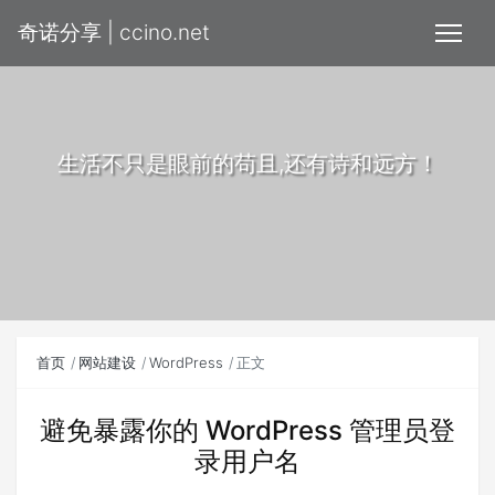
奇诺分享 | ccino.net
生活不只是眼前的苟且,还有诗和远方！
首页
网站建设
WordPress
正文
避免暴露你的 WordPress 管理员登
录用户名