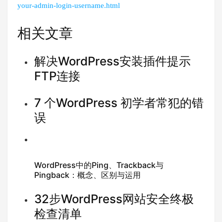
your-admin-login-username.html
相关文章
解决WordPress安装插件提示
FTP连接
7 个WordPress 初学者常犯的错
误
WordPress中的Ping、Trackback与
Pingback：概念、区别与运用
32步WordPress网站安全终极
检查清单