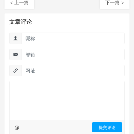
< 上一篇
下一篇 >
文章评论