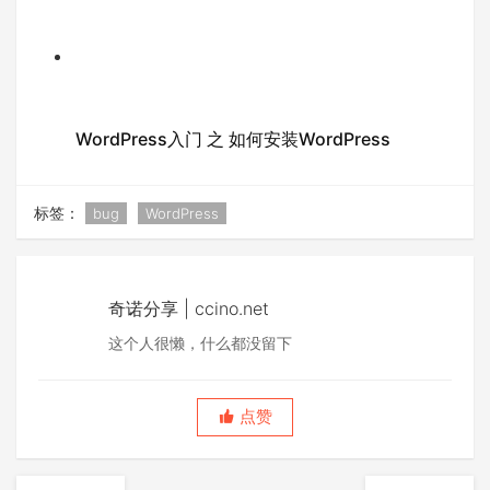
WordPress入门 之 如何安装WordPress
标签：
bug
WordPress
奇诺分享 | ccino.net
这个人很懒，什么都没留下
点赞