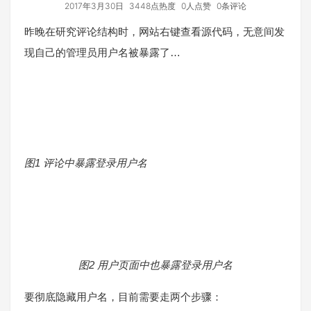
2017年3月30日
3448点热度
0人点赞
0条评论
昨晚在研究评论结构时，网站右键查看源代码，无意间发
现自己的管理员用户名被暴露了…
图1 评论中暴露登录用户名
图2
用户页面中也暴露登录用户名
要彻底隐藏用户名，目前需要走两个步骤：