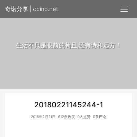
奇诺分享 | ccino.net
生活不只是眼前的苟且,还有诗和远方！
20180221145244-1
2018年2月21日
612点热度
0人点赞
0条评论