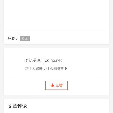
标签：
暂无
奇诺分享 | ccino.net
这个人很懒，什么都没留下
点赞
文章评论