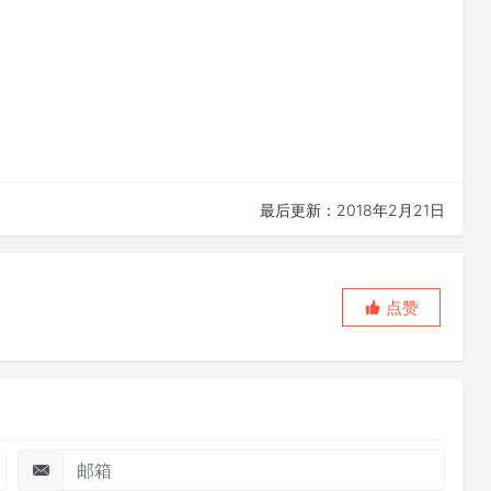
最后更新：2018年2月21日
点赞