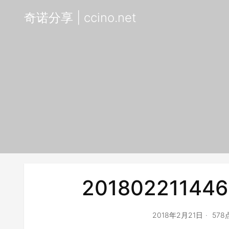
奇诺分享 | ccino.net
201802211446
2018年2月21日
57