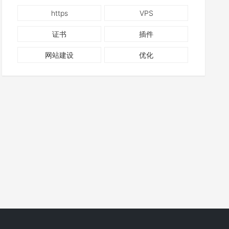
https
VPS
证书
插件
网站建设
优化