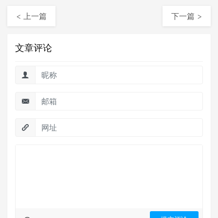
< 上一篇
下一篇 >
文章评论