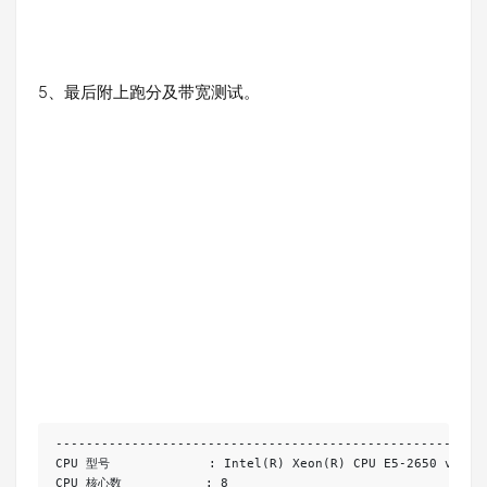
5、最后附上跑分及带宽测试。
--------------------------------------------------------
CPU 
型号
:
Intel
(
R
)
Xeon
(
R
)
 CPU E5
-
2650
 v3 
@
CPU 
核心数
:
8