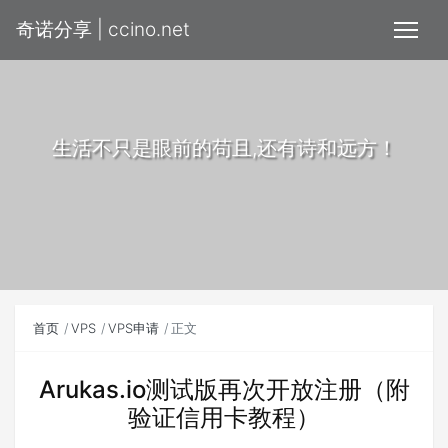
奇诺分享 | ccino.net
生活不只是眼前的苟且,还有诗和远方！
首页
VPS
VPS申请
正文
Arukas.io测试版再次开放注册（附
验证信用卡教程）