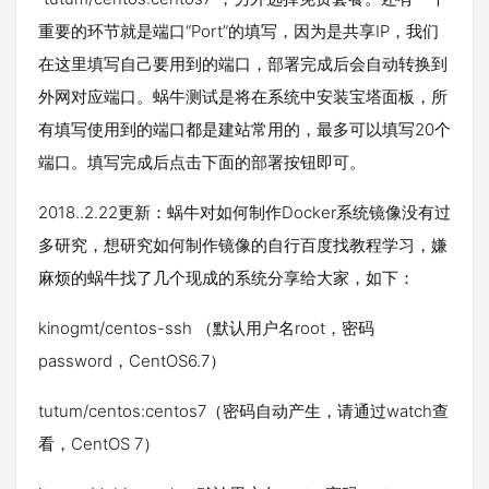
重要的环节就是端口“Port”的填写，因为是共享IP，我们
在这里填写自己要用到的端口，部署完成后会自动转换到
外网对应端口。蜗牛测试是将在系统中安装宝塔面板，所
有填写使用到的端口都是建站常用的，最多可以填写20个
端口。填写完成后点击下面的部署按钮即可。
2018..2.22更新：蜗牛对如何制作Docker系统镜像没有过
多研究，想研究如何制作镜像的自行百度找教程学习，嫌
麻烦的蜗牛找了几个现成的系统分享给大家，如下：
kinogmt/centos-ssh （默认用户名root，密码
password，CentOS6.7）
tutum/centos:centos7（密码自动产生，请通过watch查
看，CentOS 7）