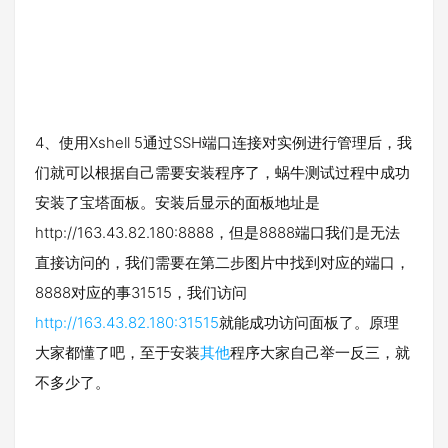
4、使用Xshell 5通过SSH端口连接对实例进行管理后，我
们就可以根据自己需要安装程序了，蜗牛测试过程中成功
安装了宝塔面板。安装后显示的面板地址是
http://163.43.82.180:8888，但是8888端口我们是无法
直接访问的，我们需要在第二步图片中找到对应的端口，
8888对应的事31515，我们访问
http://163.43.82.180:31515
就能成功访问面板了。原理
大家都懂了吧，至于安装
其他
程序大家自己举一反三，就
不多少了。