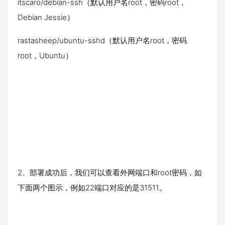
itscaro/debian-ssh（默认用户名root，密码root，
Debian Jessie）
rastasheep/ubuntu-sshd（默认用户名root，密码
root，Ubuntu）
2、部署成功后，我们可以查看外网端口和root密码，如
下面两个图示，例如22端口对应的是31511。