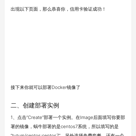
出现以下页面，那么恭喜你，信用卡验证成功！
接下来你就可以部署Docker镜像了
二、创建部署实例
1、点击“Create”部署一个实例。在Image后面填写你要部
署的镜像，蜗牛部署的是centos7系统，所以填写的是
“tutum/centos:centos7”，另外选择免费套餐。还有一个