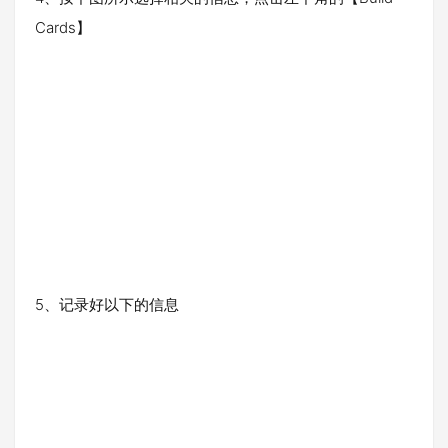
Cards】
5、记录好以下的信息