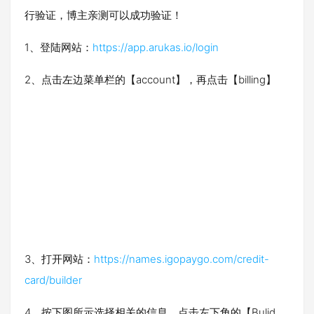
行验证，博主亲测可以成功验证！
1、登陆网站：
https://app.arukas.io/login
2、点击左边菜单栏的【account】，再点击【billing】
3、打开网站：
https://names.igopaygo.com/credit-
card/builder
4、按下图所示选择相关的信息，点击左下角的【Bulid