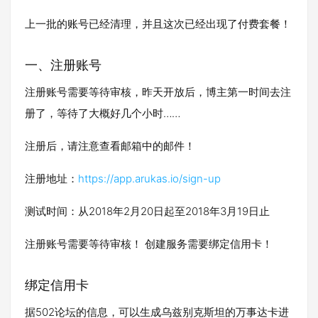
上一批的账号已经清理，并且这次已经出现了付费套餐！
一、注册账号
注册账号需要等待审核，昨天开放后，博主第一时间去注
册了，等待了大概好几个小时……
注册后，请注意查看邮箱中的邮件！
注册地址：
https://app.arukas.io/sign-up
测试时间：从2018年2月20日起至2018年3月19日止
注册账号需要等待审核！ 创建服务需要绑定信用卡！
绑定信用卡
据502论坛的信息，可以生成乌兹别克斯坦的万事达卡进