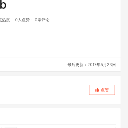
b
3点热度
0人点赞
0条评论
最后更新：2017年5月23日
点赞