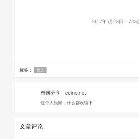
2017年5月23日
73
标签：
暂无
奇诺分享 | ccino.net
这个人很懒，什么都没留下
文章评论