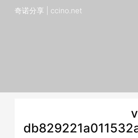
奇诺分享 | ccino.net
v
db829221a011532a