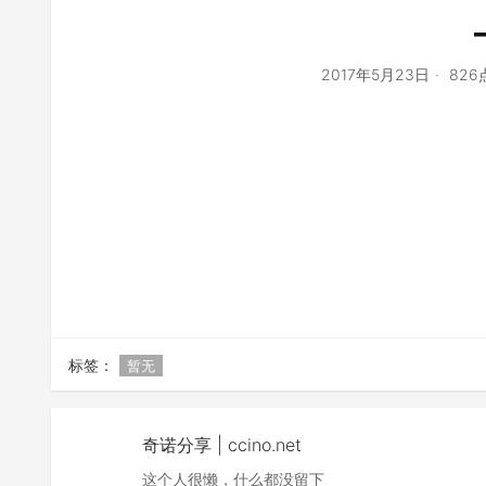
2017年5月23日
82
标签：
暂无
奇诺分享 | ccino.net
这个人很懒，什么都没留下