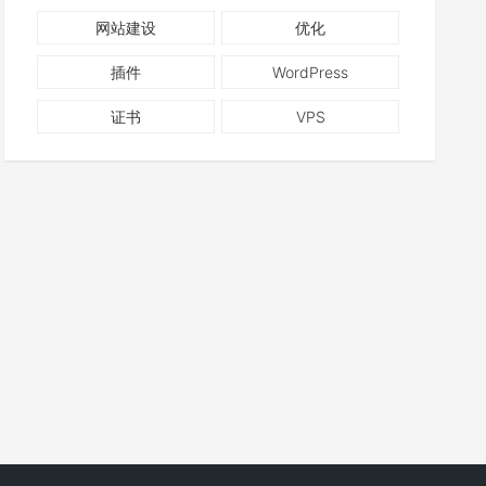
网站建设
优化
插件
WordPress
证书
VPS