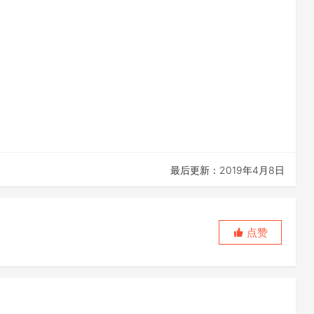
最后更新：2019年4月8日
点赞