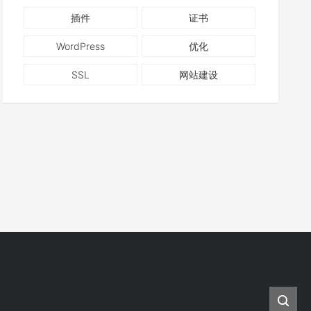
插件
证书
WordPress
优化
SSL
网站建设