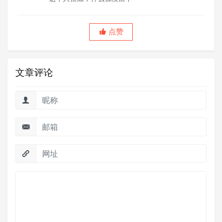
点赞
文章评论