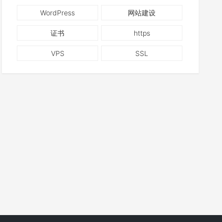
WordPress
网站建设
证书
https
VPS
SSL