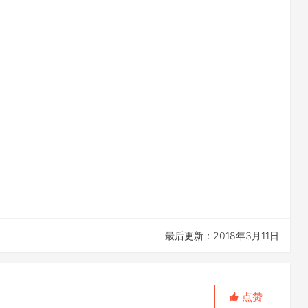
最后更新：2018年3月11日
点赞