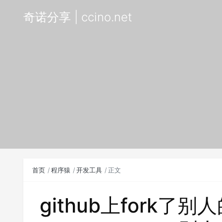
奇诺分享 | ccino.net
首页
程序猿
开发工具
正文
github上fork