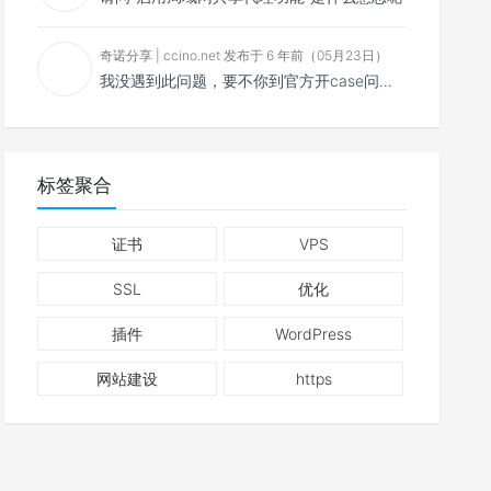
奇诺分享 | ccino.net 发布于 6 年前（05月23日）
我没遇到此问题，要不你到官方开case问问看？
标签聚合
证书
VPS
SSL
优化
插件
WordPress
网站建设
https