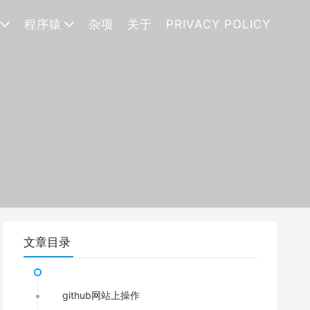
程序猿
杂项
关于
PRIVACY POLICY
文章目录
github网站上操作