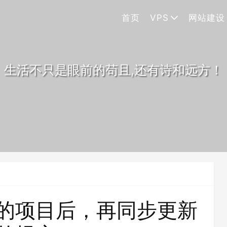
首页
VPS
网站建设
生活不只是眼前的苟且,还有诗和远方！
了别人的项目后，再同步更新