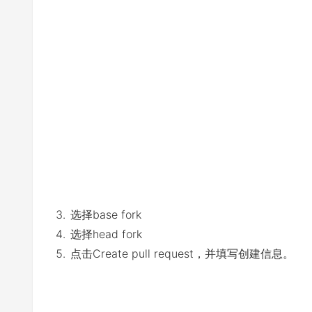
选择base fork
选择head fork
点击Create pull request，并填写创建信息。