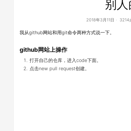
别人
2018年3月11日
321
我从github网站和用git命令两种方式说一下。
github网站上操作
打开自己的仓库，进入code下面。
点击new pull request创建。