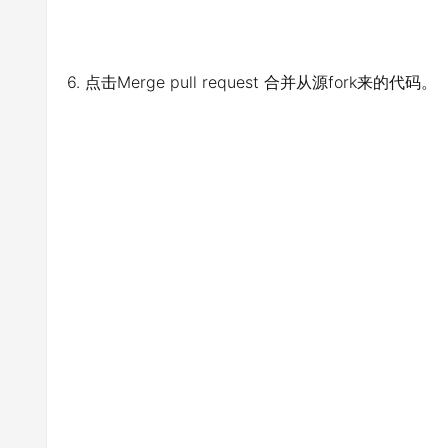
6. 点击Merge pull request 合并从源fork来的代码。