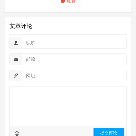
点赞
文章评论