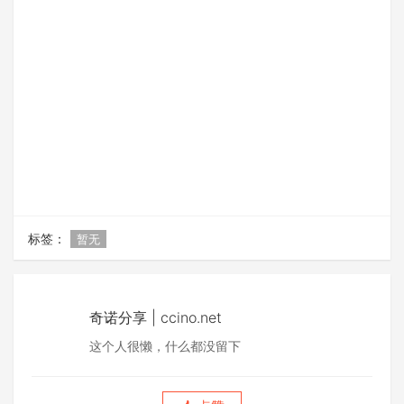
标签：
暂无
奇诺分享 | ccino.net
这个人很懒，什么都没留下