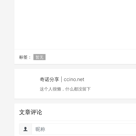
标签：
暂无
奇诺分享 | ccino.net
这个人很懒，什么都没留下
文章评论