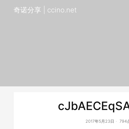
奇诺分享 | ccino.net
cJbAECEqS
2017年5月23日
79