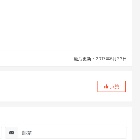
最后更新：2017年5月23日
点赞