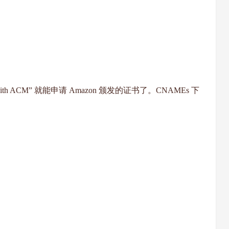
ficate with ACM” 就能申请 Amazon 颁发的证书了。CNAMEs 下