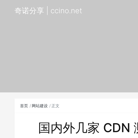
奇诺分享 | ccino.net
首页
网站建设
正文
国内外几家 CDN