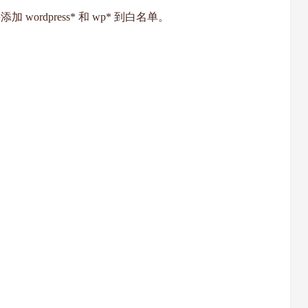
添加 wordpress* 和 wp* 到白名单。