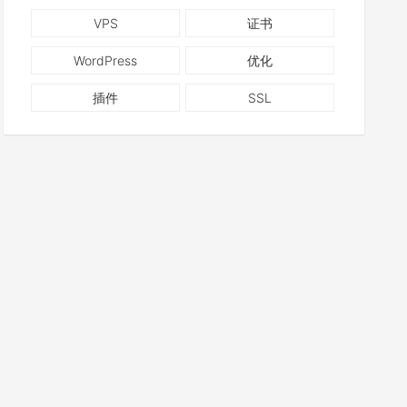
VPS
证书
WordPress
优化
插件
SSL