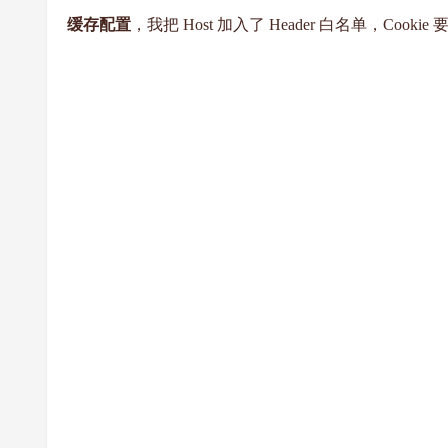
缓存配置
，我把 Host 加入了 Header 白名单，Cookie 要