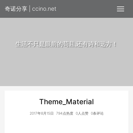
奇诺分享 | ccino.net
生活不只是眼前的苟且,还有诗和远方！
Theme_Material
2017年8月15日
794点热度
0人点赞
0条评论