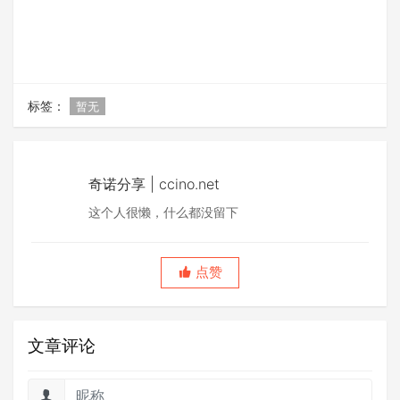
标签：
暂无
奇诺分享 | ccino.net
这个人很懒，什么都没留下
点赞
文章评论