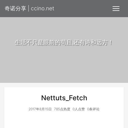
奇诺分享 | ccino.net
生活不只是眼前的苟且,还有诗和远方！
Nettuts_Fetch
2017年8月15日
785点热度
0人点赞
0条评论