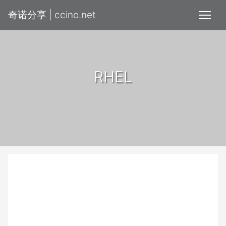
奇诺分享 | ccino.net
RHEL