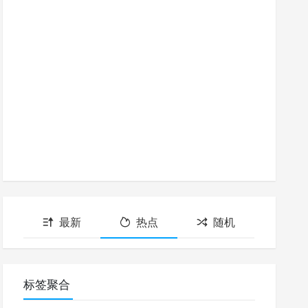
最新
热点
随机
标签聚合