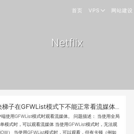
首页
VPS
网站建设
Netflix
决梯子在GFWList模式下不能正常看流媒体
端使用GFWList模式时观看流媒体。 问题描述： 当使用全局
单模式时，可以观看流媒体 当使用GFWList模式时，无法观
NOW） 当使用GFWList模式时，可以观看，但有卡顿（例如