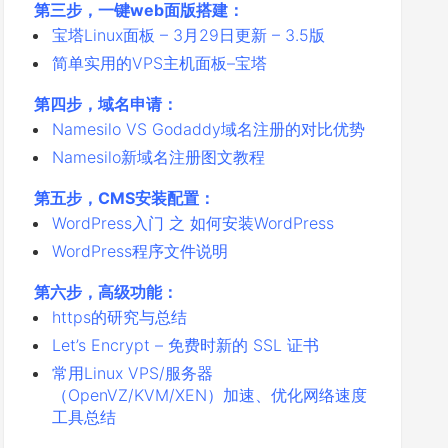
第三步，一键web面版搭建：
宝塔Linux面板 – 3月29日更新 – 3.5版
简单实用的VPS主机面板–宝塔
第四步，域名申请：
Namesilo VS Godaddy域名注册的对比优势
Namesilo新域名注册图文教程
第五步，CMS安装配置：
WordPress入门 之 如何安装WordPress
WordPress程序文件说明
第六步，高级功能：
https的研究与总结
Let’s Encrypt – 免费时新的 SSL 证书
常用Linux VPS/服务器
（OpenVZ/KVM/XEN）加速、优化网络速度
工具总结