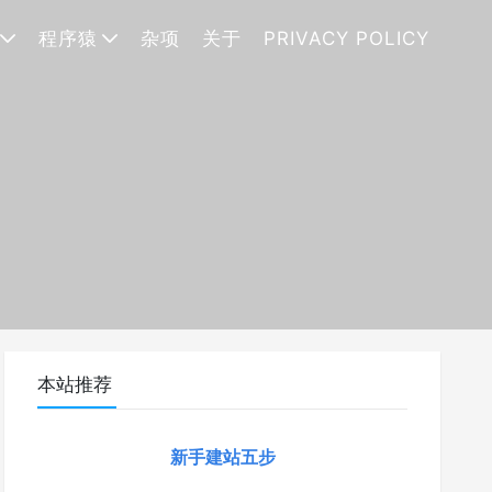
程序猿
杂项
关于
PRIVACY POLICY
本站推荐
新手建站五步