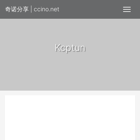
奇诺分享 | ccino.net
Kcptun