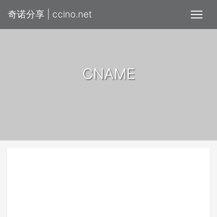
奇诺分享 | ccino.net
CNAME