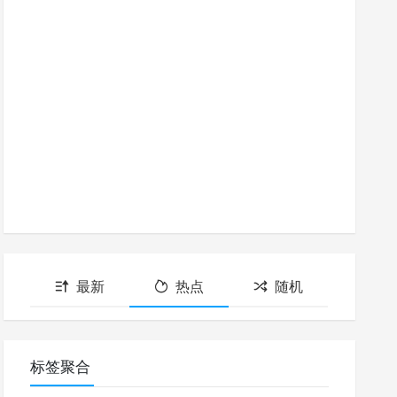
最新
热点
随机
标签聚合