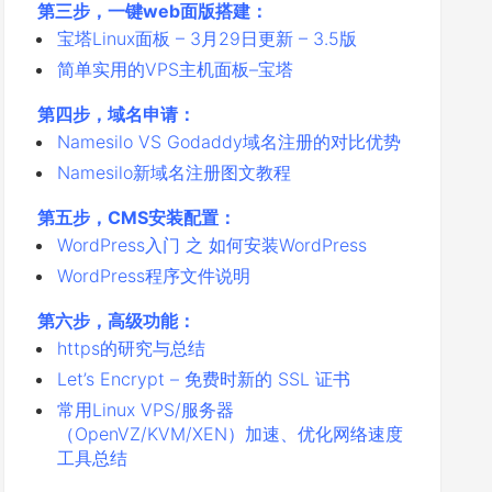
第三步，一键web面版搭建：
宝塔Linux面板 – 3月29日更新 – 3.5版
简单实用的VPS主机面板–宝塔
第四步，域名申请：
Namesilo VS Godaddy域名注册的对比优势
Namesilo新域名注册图文教程
第五步，CMS安装配置：
WordPress入门 之 如何安装WordPress
WordPress程序文件说明
第六步，高级功能：
https的研究与总结
Let’s Encrypt – 免费时新的 SSL 证书
常用Linux VPS/服务器
（OpenVZ/KVM/XEN）加速、优化网络速度
工具总结