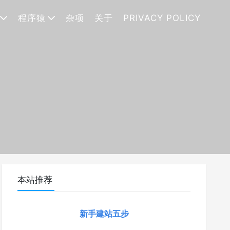
程序猿
杂项
关于
PRIVACY POLICY
本站推荐
新手建站五步