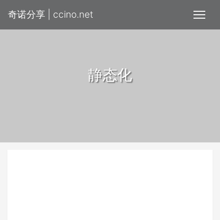
奇诺分享 | ccino.net
静态化