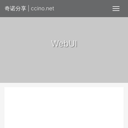
奇诺分享 | ccino.net
WebUI