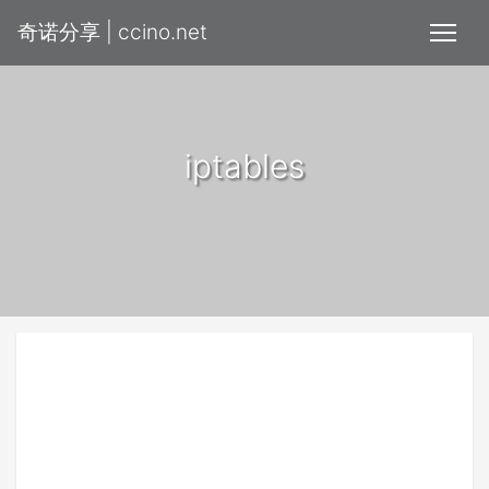
奇诺分享 | ccino.net
iptables