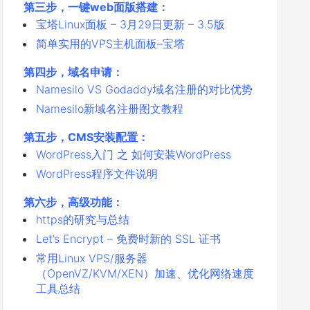
第三步，一键web面版搭建：
宝塔Linux面板 – 3月29日更新 – 3.5版
简单实用的VPS主机面板–宝塔
第四步，域名申请：
Namesilo VS Godaddy域名注册的对比优势
Namesilo新域名注册图文教程
第五步，CMS安装配置：
WordPress入门 之 如何安装WordPress
WordPress程序文件说明
第六步，高级功能：
https的研究与总结
Let’s Encrypt – 免费时新的 SSL 证书
常用Linux VPS/服务器
（OpenVZ/KVM/XEN）加速、优化网络速度
工具总结