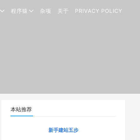
程序猿
杂项
关于
PRIVACY POLICY
本站推荐
新手建站五步