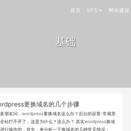
首页
VPS
网站建设
基础
ordpress更换域名的几个步骤
多朋友问，wordpress要换域名这么办？后台的设置-常规里
站打不开了，这是为什么？这么办？ 其实wordpress换域
进行操作的，首先，来分析一下换域名的几种常见情况；