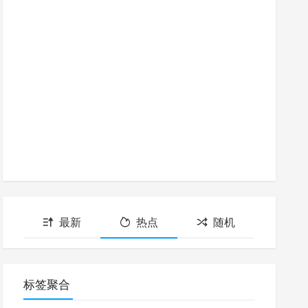
最新
热点
随机
标签聚合