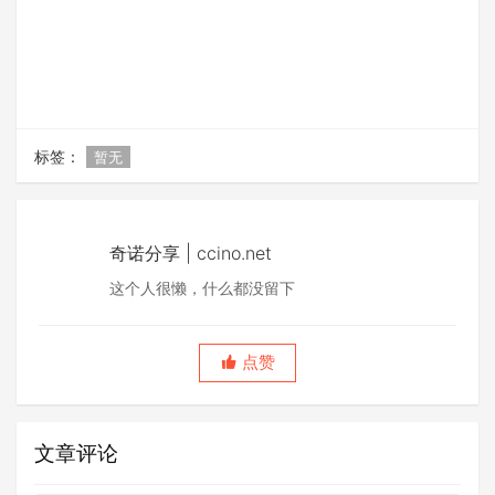
标签：
暂无
奇诺分享 | ccino.net
这个人很懒，什么都没留下
点赞
文章评论