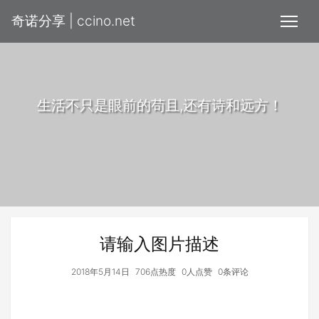
奇诺分享 | ccino.net
生活不只是眼前的苟且,还有诗和远方！
请输入图片描述
2018年5月14日
706点热度
0人点赞
0条评论