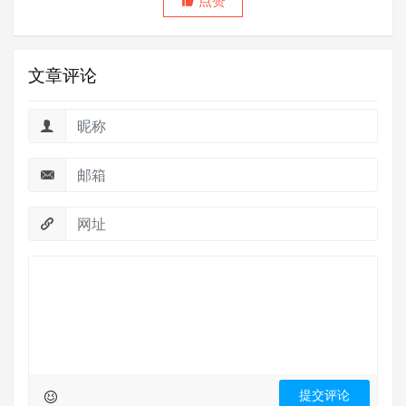
点赞
文章评论