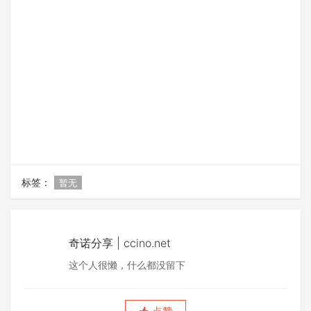
标签：
暂无
奇诺分享 | ccino.net
这个人很懒，什么都没留下