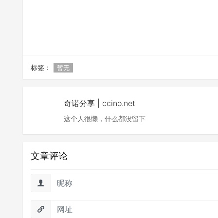
标签：
暂无
奇诺分享 | ccino.net
这个人很懒，什么都没留下
文章评论