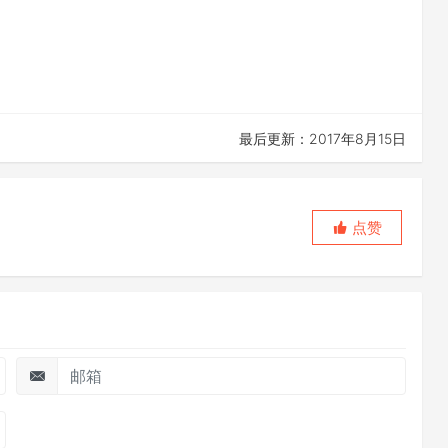
最后更新：2017年8月15日
点赞