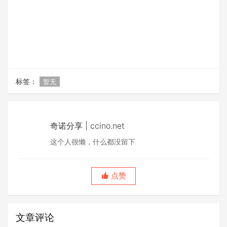
标签：
暂无
奇诺分享 | ccino.net
这个人很懒，什么都没留下
点赞
文章评论