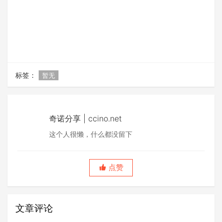
标签：
暂无
奇诺分享 | ccino.net
这个人很懒，什么都没留下
点赞
文章评论