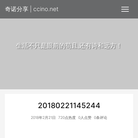
奇诺分享 | ccino.net
生活不只是眼前的苟且,还有诗和远方！
20180221145244
2018年2月21日
720点热度
0人点赞
0条评论